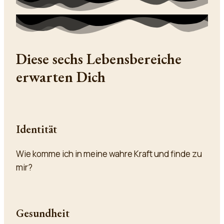
Diese sechs Lebensbereiche
erwarten Dich
Identität
Wie komme ich in meine wahre Kraft und finde zu
mir?
Gesundheit