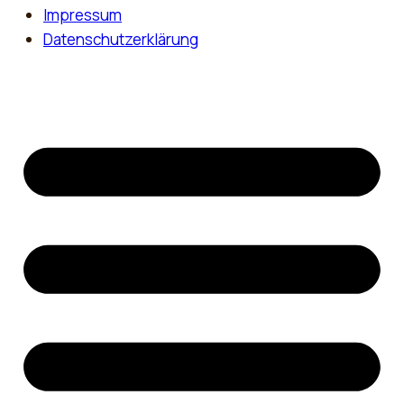
Impressum
Datenschutzerklärung