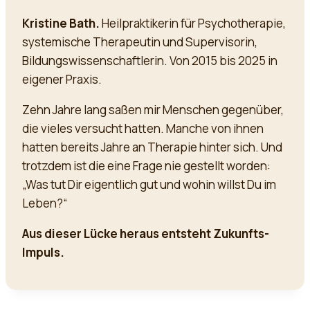
Kristine Bath.
Heilpraktikerin für Psychotherapie,
systemische Therapeutin und Supervisorin,
Bildungswissenschaftlerin. Von 2015 bis 2025 in
eigener Praxis.
Zehn Jahre lang saßen mir Menschen gegenüber,
die vieles versucht hatten. Manche von ihnen
hatten bereits Jahre an Therapie hinter sich. Und
trotzdem ist die eine Frage nie gestellt worden:
„Was tut Dir eigentlich gut und wohin willst Du im
Leben?“
Aus dieser Lücke heraus entsteht Zukunfts-
Impuls.