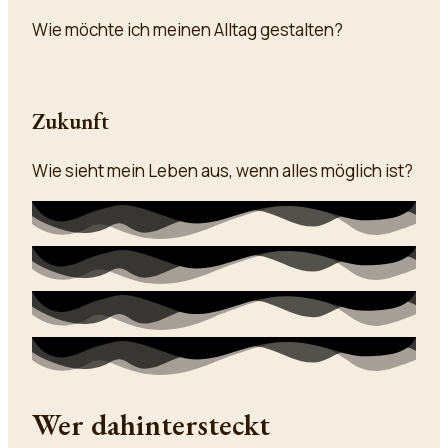
Wie möchte ich meinen Alltag gestalten?
Zukunft
Wie sieht mein Leben aus, wenn alles möglich ist?
Wer dahintersteckt