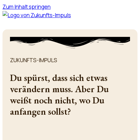
Zum Inhalt springen
ZUKUNFTS-IMPULS
Du spürst, dass sich etwas
verändern muss. Aber Du
weißt noch nicht, wo Du
anfangen sollst?