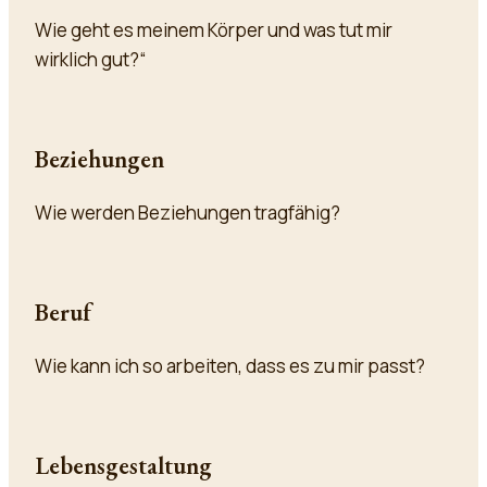
Wie geht es meinem Körper und was tut mir
wirklich gut?“
Beziehungen
Wie werden Beziehungen tragfähig?
Beruf
Wie kann ich so arbeiten, dass es zu mir passt?
Lebensgestaltung