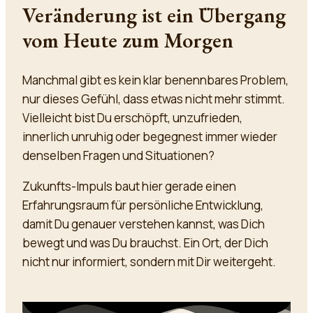
Veränderung ist ein Übergang
vom Heute zum Morgen
Manchmal gibt es kein klar benennbares Problem,
nur dieses Gefühl, dass etwas nicht mehr stimmt.
Vielleicht bist Du erschöpft, unzufrieden,
innerlich unruhig oder begegnest immer wieder
denselben Fragen und Situationen?
Zukunfts-Impuls baut hier gerade einen
Erfahrungsraum für persönliche Entwicklung,
damit Du genauer verstehen kannst, was Dich
bewegt und was Du brauchst. Ein Ort, der Dich
nicht nur informiert, sondern mit Dir weitergeht.